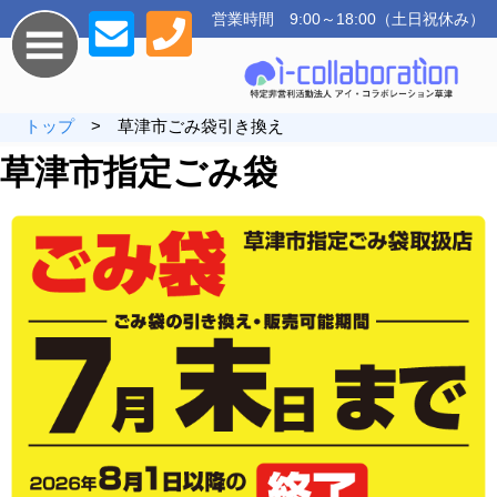
営業時間 9:00～18:00（土日祝休み）
トップ
> 草津市ごみ袋引き換え
草津市指定ごみ袋